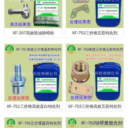
XF-207高效除油除蜡粉
XF-752三价铬五彩钝化剂
XF-751三价铬高效蓝白钝化剂
XF-753三价铬高效五彩钝化剂