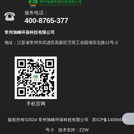
服务电话：
400-8765-377
常州旭峰环保科技有限公司
地址：江苏省常州市武进区高新区万塔工业园湖滨北路12号-2
手机官网
版权所有©2024 常州旭峰环保科技有限公司 苏ICP备14056649
号-3
技术支持：ZZW