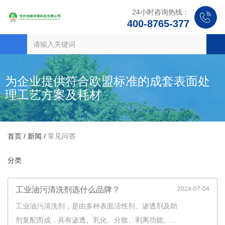
24小时咨询热线：
400-8765-377
为企业提供符合欧盟标准的成套表面处
理工艺方案及耗材
首页
/
新闻
/
常见问答
分类
工业油污清洗剂选什么品牌？
2024-07-04
工业油污清洗剂，是由多种表面活性剂、渗透剂及助
剂复配而成，具有渗透、乳化、分散、剥离功能。主