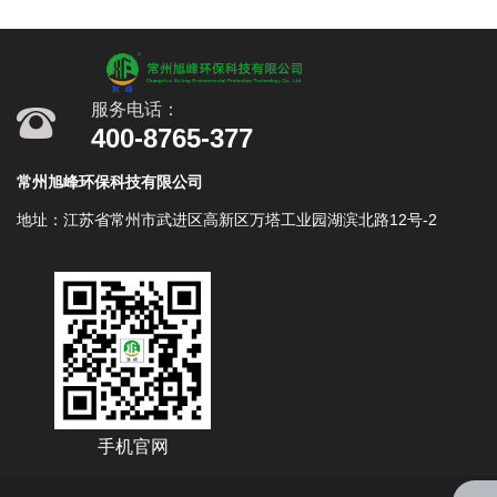
服务电话：
400-8765-377
常州旭峰环保科技有限公司
地址：江苏省常州市武进区高新区万塔工业园湖滨北路12号-2
手机官网