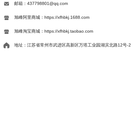
邮箱：437798801@qq.com
旭峰阿里商城：https://xfhbkj.1688.com
旭峰淘宝商城：https://xfhbkj.taobao.com
地址：江苏省常州市武进区高新区万塔工业园湖滨北路12号-2